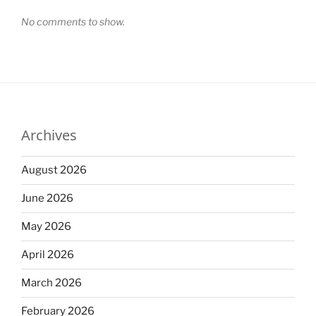
No comments to show.
Archives
August 2026
June 2026
May 2026
April 2026
March 2026
February 2026