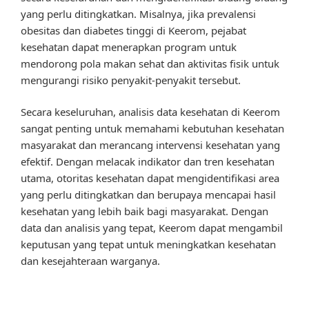
yang perlu ditingkatkan. Misalnya, jika prevalensi
obesitas dan diabetes tinggi di Keerom, pejabat
kesehatan dapat menerapkan program untuk
mendorong pola makan sehat dan aktivitas fisik untuk
mengurangi risiko penyakit-penyakit tersebut.
Secara keseluruhan, analisis data kesehatan di Keerom
sangat penting untuk memahami kebutuhan kesehatan
masyarakat dan merancang intervensi kesehatan yang
efektif. Dengan melacak indikator dan tren kesehatan
utama, otoritas kesehatan dapat mengidentifikasi area
yang perlu ditingkatkan dan berupaya mencapai hasil
kesehatan yang lebih baik bagi masyarakat. Dengan
data dan analisis yang tepat, Keerom dapat mengambil
keputusan yang tepat untuk meningkatkan kesehatan
dan kesejahteraan warganya.