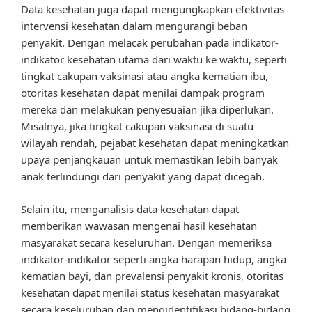
Data kesehatan juga dapat mengungkapkan efektivitas
intervensi kesehatan dalam mengurangi beban
penyakit. Dengan melacak perubahan pada indikator-
indikator kesehatan utama dari waktu ke waktu, seperti
tingkat cakupan vaksinasi atau angka kematian ibu,
otoritas kesehatan dapat menilai dampak program
mereka dan melakukan penyesuaian jika diperlukan.
Misalnya, jika tingkat cakupan vaksinasi di suatu
wilayah rendah, pejabat kesehatan dapat meningkatkan
upaya penjangkauan untuk memastikan lebih banyak
anak terlindungi dari penyakit yang dapat dicegah.
Selain itu, menganalisis data kesehatan dapat
memberikan wawasan mengenai hasil kesehatan
masyarakat secara keseluruhan. Dengan memeriksa
indikator-indikator seperti angka harapan hidup, angka
kematian bayi, dan prevalensi penyakit kronis, otoritas
kesehatan dapat menilai status kesehatan masyarakat
secara keseluruhan dan mengidentifikasi bidang-bidang