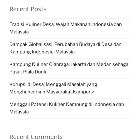
Recent Posts
Tradisi Kuliner Desa: Wajah Makanan Indonesia dan
Malaysia
Dampak Globalisasi: Perubahan Budaya di Desa dan
Kampung Indonesia-Malaysia
Kampung Kuliner Olahraga: Jakarta dan Medan sebagai
Pusat Piala Dunia
Korupsi di Desa: Menggali Masalah yang
Menghancurkan Masyarakat Kampung
Menggali Potensi Kuliner Kampung di Indonesia dan
Malaysia
Recent Comments