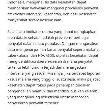
Indonesia, menganalisis data kesehatan dapat
memberikan wawasan mengenai prevalensi penyakit,
efektivitas intervensi kesehatan, dan hasil kesehatan
masyarakat secara keseluruhan.
Salah satu indikator utama yang dapat diungkapkan
oleh data kesehatan adalah prevalensi berbagai
penyakit dalam suatu populasi. Dengan menganalisis
data mengenai jumlah kasus penyakit seperti malaria,
tuberkulosis, dan HIV/AIDS, otoritas kesehatan dapat
mengidentifikasi daerah-daerah di mana penyakit
tertentu lebih umum terjadi dan menargetkan
intervensi yang sesuai. Misalnya, jika terdapat laporan
kasus malaria yang tinggi di suatu desa, maka pejabat
kesehatan dapat fokus pada penerapan tindakan
pengendalian nyamuk dan mendistribusikan kelambu
yang mengandung insektisida untuk mencegah
penyebaran penyakit tersebut.