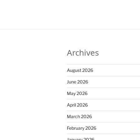
Archives
August 2026
June 2026
May 2026
April 2026
March 2026
February 2026
January 2026