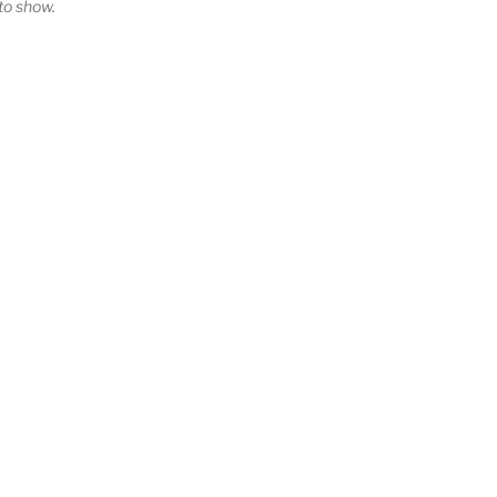
o show.