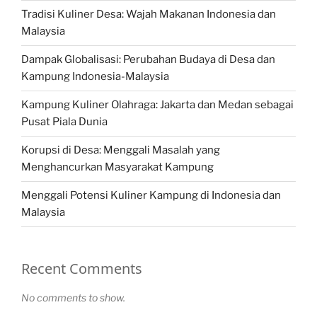
Tradisi Kuliner Desa: Wajah Makanan Indonesia dan
Malaysia
Dampak Globalisasi: Perubahan Budaya di Desa dan
Kampung Indonesia-Malaysia
Kampung Kuliner Olahraga: Jakarta dan Medan sebagai
Pusat Piala Dunia
Korupsi di Desa: Menggali Masalah yang
Menghancurkan Masyarakat Kampung
Menggali Potensi Kuliner Kampung di Indonesia dan
Malaysia
Recent Comments
No comments to show.