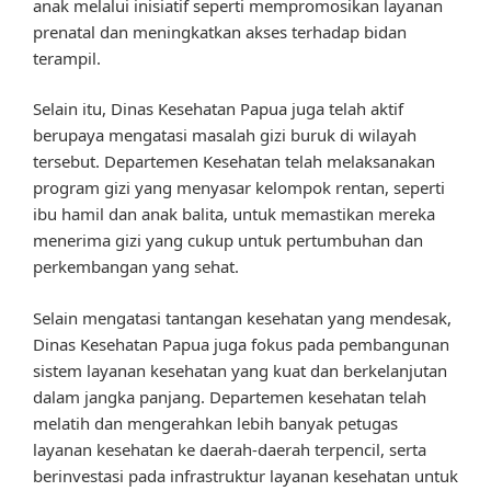
anak melalui inisiatif seperti mempromosikan layanan
prenatal dan meningkatkan akses terhadap bidan
terampil.
Selain itu, Dinas Kesehatan Papua juga telah aktif
berupaya mengatasi masalah gizi buruk di wilayah
tersebut. Departemen Kesehatan telah melaksanakan
program gizi yang menyasar kelompok rentan, seperti
ibu hamil dan anak balita, untuk memastikan mereka
menerima gizi yang cukup untuk pertumbuhan dan
perkembangan yang sehat.
Selain mengatasi tantangan kesehatan yang mendesak,
Dinas Kesehatan Papua juga fokus pada pembangunan
sistem layanan kesehatan yang kuat dan berkelanjutan
dalam jangka panjang. Departemen kesehatan telah
melatih dan mengerahkan lebih banyak petugas
layanan kesehatan ke daerah-daerah terpencil, serta
berinvestasi pada infrastruktur layanan kesehatan untuk