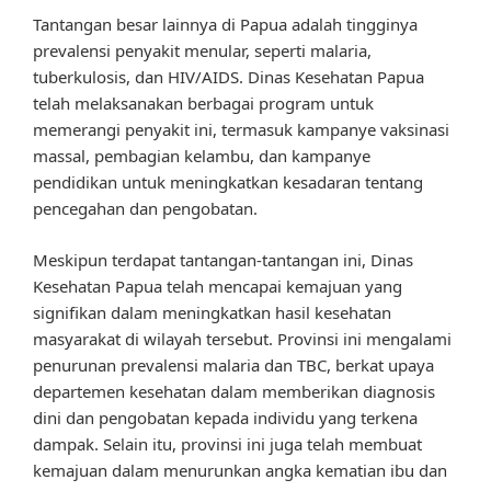
Tantangan besar lainnya di Papua adalah tingginya
prevalensi penyakit menular, seperti malaria,
tuberkulosis, dan HIV/AIDS. Dinas Kesehatan Papua
telah melaksanakan berbagai program untuk
memerangi penyakit ini, termasuk kampanye vaksinasi
massal, pembagian kelambu, dan kampanye
pendidikan untuk meningkatkan kesadaran tentang
pencegahan dan pengobatan.
Meskipun terdapat tantangan-tantangan ini, Dinas
Kesehatan Papua telah mencapai kemajuan yang
signifikan dalam meningkatkan hasil kesehatan
masyarakat di wilayah tersebut. Provinsi ini mengalami
penurunan prevalensi malaria dan TBC, berkat upaya
departemen kesehatan dalam memberikan diagnosis
dini dan pengobatan kepada individu yang terkena
dampak. Selain itu, provinsi ini juga telah membuat
kemajuan dalam menurunkan angka kematian ibu dan