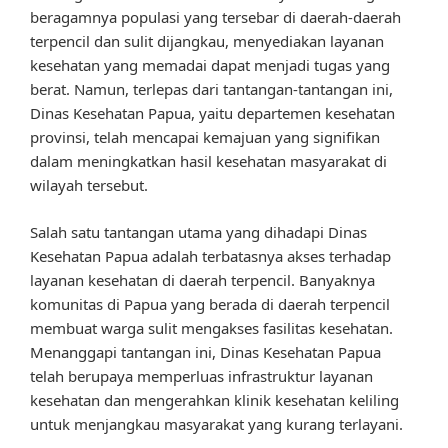
beragamnya populasi yang tersebar di daerah-daerah
terpencil dan sulit dijangkau, menyediakan layanan
kesehatan yang memadai dapat menjadi tugas yang
berat. Namun, terlepas dari tantangan-tantangan ini,
Dinas Kesehatan Papua, yaitu departemen kesehatan
provinsi, telah mencapai kemajuan yang signifikan
dalam meningkatkan hasil kesehatan masyarakat di
wilayah tersebut.
Salah satu tantangan utama yang dihadapi Dinas
Kesehatan Papua adalah terbatasnya akses terhadap
layanan kesehatan di daerah terpencil. Banyaknya
komunitas di Papua yang berada di daerah terpencil
membuat warga sulit mengakses fasilitas kesehatan.
Menanggapi tantangan ini, Dinas Kesehatan Papua
telah berupaya memperluas infrastruktur layanan
kesehatan dan mengerahkan klinik kesehatan keliling
untuk menjangkau masyarakat yang kurang terlayani.