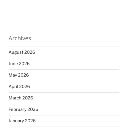
Archives
August 2026
June 2026
May 2026
April 2026
March 2026
February 2026
January 2026