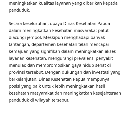
meningkatkan kualitas layanan yang diberikan kepada
penduduk.
Secara keseluruhan, upaya Dinas Kesehatan Papua
dalam meningkatkan kesehatan masyarakat patut
diacungi jempol. Meskipun menghadapi banyak
tantangan, departemen kesehatan telah mencapai
kemajuan yang signifikan dalam meningkatkan akses
layanan kesehatan, mengurangi prevalensi penyakit
menular, dan mempromosikan gaya hidup sehat di
provinsi tersebut. Dengan dukungan dan investasi yang
berkelanjutan, Dinas Kesehatan Papua mempunyai
posisi yang baik untuk lebih meningkatkan hasil
kesehatan masyarakat dan meningkatkan kesejahteraan
penduduk di wilayah tersebut.