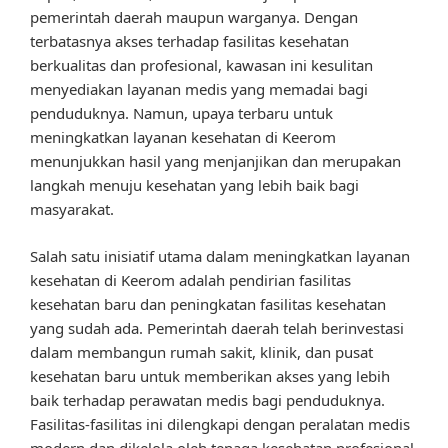
pemerintah daerah maupun warganya. Dengan
terbatasnya akses terhadap fasilitas kesehatan
berkualitas dan profesional, kawasan ini kesulitan
menyediakan layanan medis yang memadai bagi
penduduknya. Namun, upaya terbaru untuk
meningkatkan layanan kesehatan di Keerom
menunjukkan hasil yang menjanjikan dan merupakan
langkah menuju kesehatan yang lebih baik bagi
masyarakat.
Salah satu inisiatif utama dalam meningkatkan layanan
kesehatan di Keerom adalah pendirian fasilitas
kesehatan baru dan peningkatan fasilitas kesehatan
yang sudah ada. Pemerintah daerah telah berinvestasi
dalam membangun rumah sakit, klinik, dan pusat
kesehatan baru untuk memberikan akses yang lebih
baik terhadap perawatan medis bagi penduduknya.
Fasilitas-fasilitas ini dilengkapi dengan peralatan medis
modern dan dikelola oleh tenaga kesehatan profesional