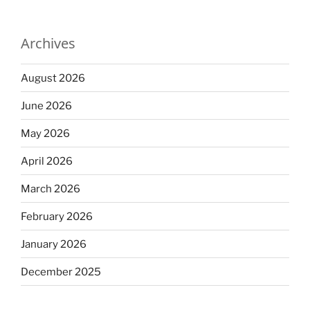
Archives
August 2026
June 2026
May 2026
April 2026
March 2026
February 2026
January 2026
December 2025