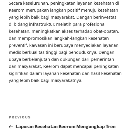
Secara keseluruhan, peningkatan layanan kesehatan di
Keerom merupakan langkah positif menuju kesehatan
yang lebih baik bagi masyarakat. Dengan berinvestasi
di bidang infrastruktur, melatih para profesional
kesehatan, meningkatkan akses terhadap obat-obatan,
dan mempromosikan langkah-langkah kesehatan
preventif, kawasan ini berupaya menyediakan layanan
medis berkualitas tinggi bagi penduduknya. Dengan
upaya berkelanjutan dan dukungan dari pemerintah
dan masyarakat, Keerom dapat mencapai peningkatan
signifikan dalam layanan kesehatan dan hasil kesehatan
yang lebih baik bagi masyarakatnya.
Post
Previous
PREVIOUS
navigation
Post
Laporan Kesehatan Keerom Mengungkap Tren