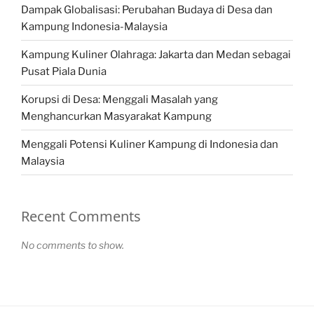
Dampak Globalisasi: Perubahan Budaya di Desa dan
Kampung Indonesia-Malaysia
Kampung Kuliner Olahraga: Jakarta dan Medan sebagai
Pusat Piala Dunia
Korupsi di Desa: Menggali Masalah yang
Menghancurkan Masyarakat Kampung
Menggali Potensi Kuliner Kampung di Indonesia dan
Malaysia
Recent Comments
No comments to show.