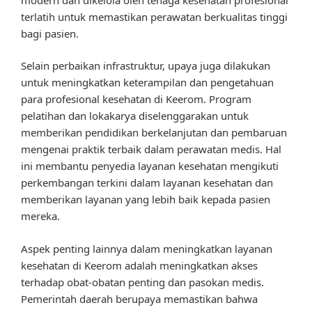
terlatih untuk memastikan perawatan berkualitas tinggi
bagi pasien.
Selain perbaikan infrastruktur, upaya juga dilakukan
untuk meningkatkan keterampilan dan pengetahuan
para profesional kesehatan di Keerom. Program
pelatihan dan lokakarya diselenggarakan untuk
memberikan pendidikan berkelanjutan dan pembaruan
mengenai praktik terbaik dalam perawatan medis. Hal
ini membantu penyedia layanan kesehatan mengikuti
perkembangan terkini dalam layanan kesehatan dan
memberikan layanan yang lebih baik kepada pasien
mereka.
Aspek penting lainnya dalam meningkatkan layanan
kesehatan di Keerom adalah meningkatkan akses
terhadap obat-obatan penting dan pasokan medis.
Pemerintah daerah berupaya memastikan bahwa