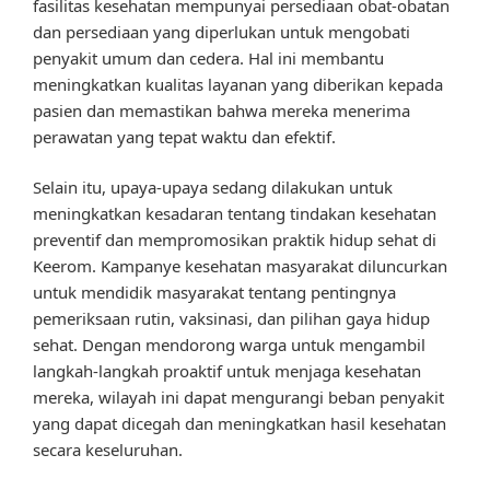
fasilitas kesehatan mempunyai persediaan obat-obatan
dan persediaan yang diperlukan untuk mengobati
penyakit umum dan cedera. Hal ini membantu
meningkatkan kualitas layanan yang diberikan kepada
pasien dan memastikan bahwa mereka menerima
perawatan yang tepat waktu dan efektif.
Selain itu, upaya-upaya sedang dilakukan untuk
meningkatkan kesadaran tentang tindakan kesehatan
preventif dan mempromosikan praktik hidup sehat di
Keerom. Kampanye kesehatan masyarakat diluncurkan
untuk mendidik masyarakat tentang pentingnya
pemeriksaan rutin, vaksinasi, dan pilihan gaya hidup
sehat. Dengan mendorong warga untuk mengambil
langkah-langkah proaktif untuk menjaga kesehatan
mereka, wilayah ini dapat mengurangi beban penyakit
yang dapat dicegah dan meningkatkan hasil kesehatan
secara keseluruhan.