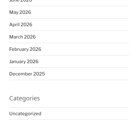
May 2026
April 2026
March 2026
February 2026
January 2026
December 2025
Categories
Uncategorized