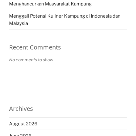
Menghancurkan Masyarakat Kampung
Menggali Potensi Kuliner Kampung di Indonesia dan
Malaysia
Recent Comments
No comments to show.
Archives
August 2026
June 2026