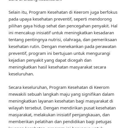
Selain itu, Program Kesehatan di Keerom juga berfokus
pada upaya kesehatan preventif, seperti mendorong
pilihan gaya hidup sehat dan pencegahan penyakit. Hal
ini mencakup inisiatif untuk meningkatkan kesadaran
tentang pentingnya nutrisi, olahraga, dan pemeriksaan
kesehatan rutin. Dengan menekankan pada perawatan
preventif, program ini bertujuan untuk mengurangi
kejadian penyakit yang dapat dicegah dan
meningkatkan hasil kesehatan masyarakat secara
keseluruhan.
Secara keseluruhan, Program Kesehatan di Keerom
mewakili sebuah langkah maju yang signifikan dalam
meningkatkan layanan kesehatan bagi masyarakat di
wilayah tersebut. Dengan mendirikan pusat kesehatan
masyarakat, melakukan inisiatif penjangkauan, dan
memberikan pelatihan dan pendidikan bagi petugas