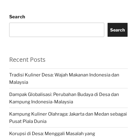
Search
Search
Recent Posts
Tradisi Kuliner Desa: Wajah Makanan Indonesia dan
Malaysia
Dampak Globalisasi: Perubahan Budaya di Desa dan
Kampung Indonesia-Malaysia
Kampung Kuliner Olahraga: Jakarta dan Medan sebagai
Pusat Piala Dunia
Korupsi di Desa: Menggali Masalah yang