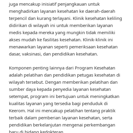
juga mencakup inisiatif penjangkauan untuk
menghadirkan layanan kesehatan ke daerah-daerah
terpencil dan kurang terlayani. Klinik kesehatan keliling
didirikan di wilayah ini untuk memberikan layanan
medis kepada mereka yang mungkin tidak memiliki
akses mudah ke fasilitas kesehatan. Klinik-klinik ini
menawarkan layanan seperti pemeriksaan kesehatan
dasar, vaksinasi, dan pendidikan kesehatan.
Komponen penting lainnya dari Program Kesehatan
adalah pelatihan dan pendidikan petugas kesehatan di
wilayah tersebut. Dengan memberikan pelatihan dan
sumber daya kepada penyedia layanan kesehatan
setempat, program ini bertujuan untuk meningkatkan
kualitas layanan yang tersedia bagi penduduk di
Keerom. Hal ini mencakup pelatihan tentang praktik
terbaik dalam pemberian layanan kesehatan, serta
pendidikan berkelanjutan mengenai perkembangan
baru di bidang kedokteran.