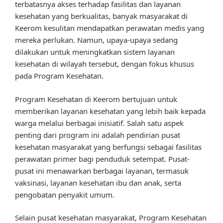
terbatasnya akses terhadap fasilitas dan layanan
kesehatan yang berkualitas, banyak masyarakat di
Keerom kesulitan mendapatkan perawatan medis yang
mereka perlukan. Namun, upaya-upaya sedang
dilakukan untuk meningkatkan sistem layanan
kesehatan di wilayah tersebut, dengan fokus khusus
pada Program Kesehatan.
Program Kesehatan di Keerom bertujuan untuk
memberikan layanan kesehatan yang lebih baik kepada
warga melalui berbagai inisiatif. Salah satu aspek
penting dari program ini adalah pendirian pusat
kesehatan masyarakat yang berfungsi sebagai fasilitas
perawatan primer bagi penduduk setempat. Pusat-
pusat ini menawarkan berbagai layanan, termasuk
vaksinasi, layanan kesehatan ibu dan anak, serta
pengobatan penyakit umum.
Selain pusat kesehatan masyarakat, Program Kesehatan