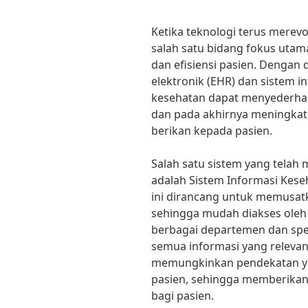
Ketika teknologi terus merevo
salah satu bidang fokus uta
dan efisiensi pasien. Dengan
elektronik (EHR) dan sistem i
kesehatan dapat menyederha
dan pada akhirnya meningkat
berikan kepada pasien.
Salah satu sistem yang telah
adalah Sistem Informasi Kes
ini dirancang untuk memusat
sehingga mudah diakses oleh 
berbagai departemen dan sp
semua informasi yang relevan
memungkinkan pendekatan yan
pasien, sehingga memberikan 
bagi pasien.