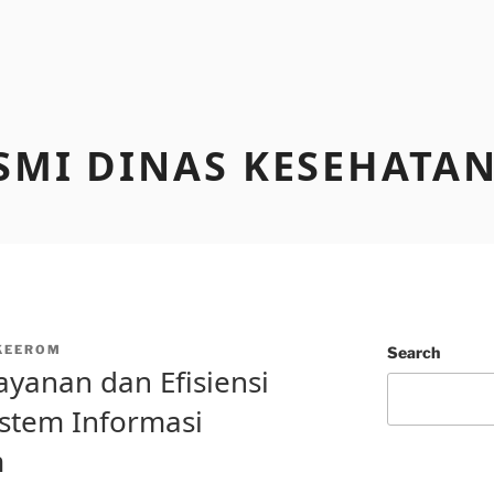
SMI DINAS KESEHATA
KEEROM
Search
yanan dan Efisiensi
stem Informasi
m