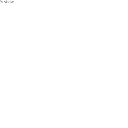
o show.