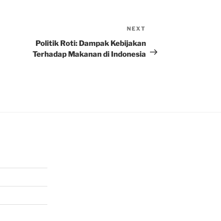
NEXT
Next
Post
Politik Roti: Dampak Kebijakan
Terhadap Makanan di Indonesia