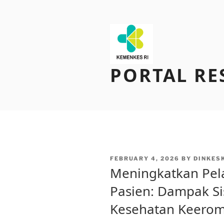
Skip
to
content
PORTAL RE
POSTED
FEBRUARY 4, 2026
BY
DINKES
ON
Meningkatkan Pela
Pasien: Dampak Si
Kesehatan Keero