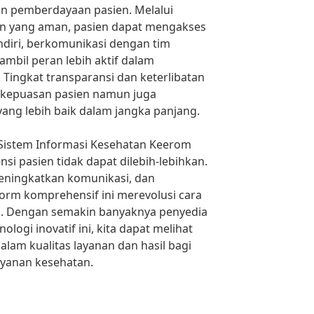
an pemberdayaan pasien. Melalui
san yang aman, pasien dapat mengakses
diri, berkomunikasi dengan tim
mbil peran lebih aktif dalam
Tingkat transparansi dan keterlibatan
n kepuasan pasien namun juga
ang lebih baik dalam jangka panjang.
Sistem Informasi Kesehatan Keerom
si pasien tidak dapat dilebih-lebihkan.
ningkatkan komunikasi, dan
orm komprehensif ini merevolusi cara
n. Dengan semakin banyaknya penyedia
logi inovatif ini, kita dapat melihat
alam kualitas layanan dan hasil bagi
ayanan kesehatan.