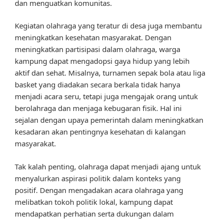
dan menguatkan komunitas.
Kegiatan olahraga yang teratur di desa juga membantu
meningkatkan kesehatan masyarakat. Dengan
meningkatkan partisipasi dalam olahraga, warga
kampung dapat mengadopsi gaya hidup yang lebih
aktif dan sehat. Misalnya, turnamen sepak bola atau liga
basket yang diadakan secara berkala tidak hanya
menjadi acara seru, tetapi juga mengajak orang untuk
berolahraga dan menjaga kebugaran fisik. Hal ini
sejalan dengan upaya pemerintah dalam meningkatkan
kesadaran akan pentingnya kesehatan di kalangan
masyarakat.
Tak kalah penting, olahraga dapat menjadi ajang untuk
menyalurkan aspirasi politik dalam konteks yang
positif. Dengan mengadakan acara olahraga yang
melibatkan tokoh politik lokal, kampung dapat
mendapatkan perhatian serta dukungan dalam