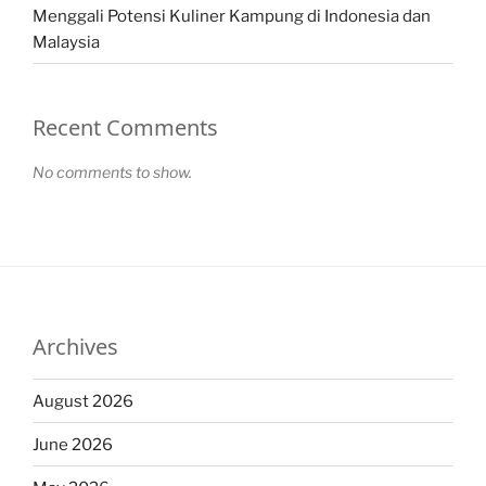
Menggali Potensi Kuliner Kampung di Indonesia dan
Malaysia
Recent Comments
No comments to show.
Archives
August 2026
June 2026