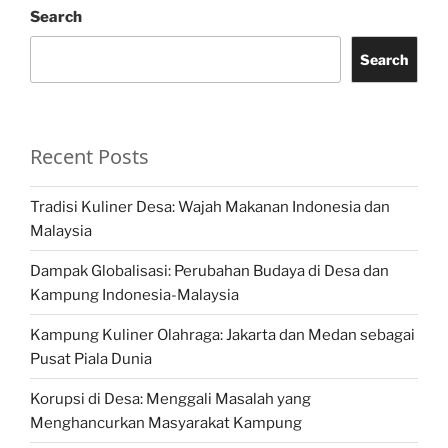
Search
Search
Recent Posts
Tradisi Kuliner Desa: Wajah Makanan Indonesia dan
Malaysia
Dampak Globalisasi: Perubahan Budaya di Desa dan
Kampung Indonesia-Malaysia
Kampung Kuliner Olahraga: Jakarta dan Medan sebagai
Pusat Piala Dunia
Korupsi di Desa: Menggali Masalah yang
Menghancurkan Masyarakat Kampung