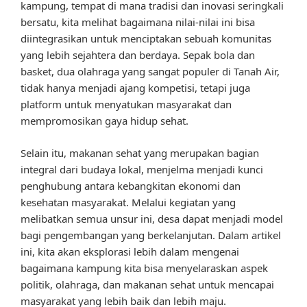
kampung, tempat di mana tradisi dan inovasi seringkali
bersatu, kita melihat bagaimana nilai-nilai ini bisa
diintegrasikan untuk menciptakan sebuah komunitas
yang lebih sejahtera dan berdaya. Sepak bola dan
basket, dua olahraga yang sangat populer di Tanah Air,
tidak hanya menjadi ajang kompetisi, tetapi juga
platform untuk menyatukan masyarakat dan
mempromosikan gaya hidup sehat.
Selain itu, makanan sehat yang merupakan bagian
integral dari budaya lokal, menjelma menjadi kunci
penghubung antara kebangkitan ekonomi dan
kesehatan masyarakat. Melalui kegiatan yang
melibatkan semua unsur ini, desa dapat menjadi model
bagi pengembangan yang berkelanjutan. Dalam artikel
ini, kita akan eksplorasi lebih dalam mengenai
bagaimana kampung kita bisa menyelaraskan aspek
politik, olahraga, dan makanan sehat untuk mencapai
masyarakat yang lebih baik dan lebih maju.