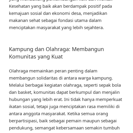
Kesehatan yang baik akan berdampak positif pada
kemajuan sosial dan ekonomi desa, menjadikan
makanan sehat sebagai fondasi utama dalam
menciptakan masyarakat yang lebih sejahtera.
Kampung dan Olahraga: Membangun
Komunitas yang Kuat
Olahraga memainkan peran penting dalam
membangun solidaritas di antara warga kampung.
Melalui berbagai kegiatan olahraga, seperti sepak bola
dan basket, komunitas dapat berkumpul dan menjalin
hubungan yang lebih erat. Ini tidak hanya memperkuat
ikatan sosial, tetapi juga menciptakan rasa memiliki di
antara anggota masyarakat. Ketika semua orang
berpartisipasi, baik sebagai pemain maupun sebagai
pendukung, semangat kebersamaan semakin tumbuh