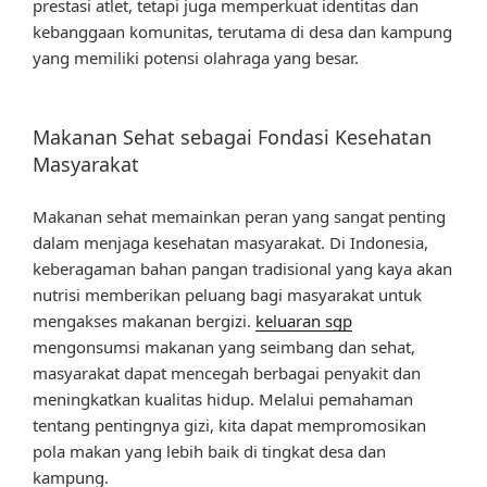
prestasi atlet, tetapi juga memperkuat identitas dan
kebanggaan komunitas, terutama di desa dan kampung
yang memiliki potensi olahraga yang besar.
Makanan Sehat sebagai Fondasi Kesehatan
Masyarakat
Makanan sehat memainkan peran yang sangat penting
dalam menjaga kesehatan masyarakat. Di Indonesia,
keberagaman bahan pangan tradisional yang kaya akan
nutrisi memberikan peluang bagi masyarakat untuk
mengakses makanan bergizi.
keluaran sgp
mengonsumsi makanan yang seimbang dan sehat,
masyarakat dapat mencegah berbagai penyakit dan
meningkatkan kualitas hidup. Melalui pemahaman
tentang pentingnya gizi, kita dapat mempromosikan
pola makan yang lebih baik di tingkat desa dan
kampung.