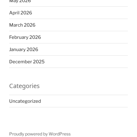
May 2026
April 2026
March 2026
February 2026
January 2026
December 2025
Categories
Uncategorized
Proudly powered by WordPress