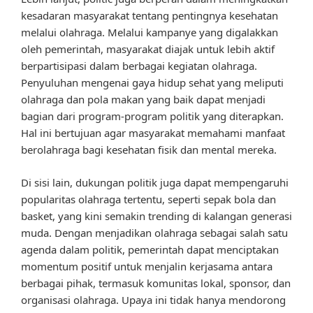
kesadaran masyarakat tentang pentingnya kesehatan
melalui olahraga. Melalui kampanye yang digalakkan
oleh pemerintah, masyarakat diajak untuk lebih aktif
berpartisipasi dalam berbagai kegiatan olahraga.
Penyuluhan mengenai gaya hidup sehat yang meliputi
olahraga dan pola makan yang baik dapat menjadi
bagian dari program-program politik yang diterapkan.
Hal ini bertujuan agar masyarakat memahami manfaat
berolahraga bagi kesehatan fisik dan mental mereka.
Di sisi lain, dukungan politik juga dapat mempengaruhi
popularitas olahraga tertentu, seperti sepak bola dan
basket, yang kini semakin trending di kalangan generasi
muda. Dengan menjadikan olahraga sebagai salah satu
agenda dalam politik, pemerintah dapat menciptakan
momentum positif untuk menjalin kerjasama antara
berbagai pihak, termasuk komunitas lokal, sponsor, dan
organisasi olahraga. Upaya ini tidak hanya mendorong