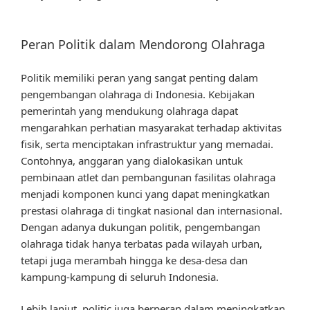
Peran Politik dalam Mendorong Olahraga
Politik memiliki peran yang sangat penting dalam
pengembangan olahraga di Indonesia. Kebijakan
pemerintah yang mendukung olahraga dapat
mengarahkan perhatian masyarakat terhadap aktivitas
fisik, serta menciptakan infrastruktur yang memadai.
Contohnya, anggaran yang dialokasikan untuk
pembinaan atlet dan pembangunan fasilitas olahraga
menjadi komponen kunci yang dapat meningkatkan
prestasi olahraga di tingkat nasional dan internasional.
Dengan adanya dukungan politik, pengembangan
olahraga tidak hanya terbatas pada wilayah urban,
tetapi juga merambah hingga ke desa-desa dan
kampung-kampung di seluruh Indonesia.
Lebih lanjut, politic juga berperan dalam meningkatkan