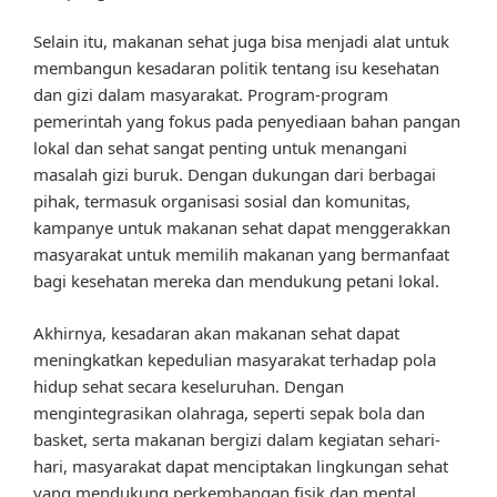
Selain itu, makanan sehat juga bisa menjadi alat untuk
membangun kesadaran politik tentang isu kesehatan
dan gizi dalam masyarakat. Program-program
pemerintah yang fokus pada penyediaan bahan pangan
lokal dan sehat sangat penting untuk menangani
masalah gizi buruk. Dengan dukungan dari berbagai
pihak, termasuk organisasi sosial dan komunitas,
kampanye untuk makanan sehat dapat menggerakkan
masyarakat untuk memilih makanan yang bermanfaat
bagi kesehatan mereka dan mendukung petani lokal.
Akhirnya, kesadaran akan makanan sehat dapat
meningkatkan kepedulian masyarakat terhadap pola
hidup sehat secara keseluruhan. Dengan
mengintegrasikan olahraga, seperti sepak bola dan
basket, serta makanan bergizi dalam kegiatan sehari-
hari, masyarakat dapat menciptakan lingkungan sehat
yang mendukung perkembangan fisik dan mental.