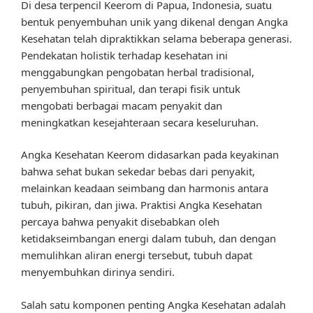
Di desa terpencil Keerom di Papua, Indonesia, suatu
bentuk penyembuhan unik yang dikenal dengan Angka
Kesehatan telah dipraktikkan selama beberapa generasi.
Pendekatan holistik terhadap kesehatan ini
menggabungkan pengobatan herbal tradisional,
penyembuhan spiritual, dan terapi fisik untuk
mengobati berbagai macam penyakit dan
meningkatkan kesejahteraan secara keseluruhan.
Angka Kesehatan Keerom didasarkan pada keyakinan
bahwa sehat bukan sekedar bebas dari penyakit,
melainkan keadaan seimbang dan harmonis antara
tubuh, pikiran, dan jiwa. Praktisi Angka Kesehatan
percaya bahwa penyakit disebabkan oleh
ketidakseimbangan energi dalam tubuh, dan dengan
memulihkan aliran energi tersebut, tubuh dapat
menyembuhkan dirinya sendiri.
Salah satu komponen penting Angka Kesehatan adalah