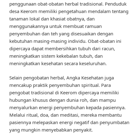
penggunaan obat-obatan herbal tradisional. Penduduk
desa Keerom memiliki pengetahuan mendalam tentang
tanaman lokal dan khasiat obatnya, dan
menggunakannya untuk membuat ramuan
penyembuhan dan teh yang disesuaikan dengan
kebutuhan masing-masing individu. Obat-obatan ini
dipercaya dapat membersihkan tubuh dari racun,
meningkatkan sistem kekebalan tubuh, dan
meningkatkan kesehatan secara keseluruhan.
Selain pengobatan herbal, Angka Kesehatan juga
mencakup praktik penyembuhan spiritual. Para
pengobat tradisional di Keerom dipercaya memiliki
hubungan khusus dengan dunia roh, dan mampu
menyalurkan energi penyembuhan kepada pasiennya.
Melalui ritual, doa, dan meditasi, mereka membantu
pasiennya melepaskan energi negatif dan penyumbatan
yang mungkin menyebabkan penyakit.