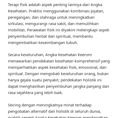
Terapi fisik adalah aspek penting lainnya dari Angka
Kesehatan. Praktisi menggunakan kombinasi pijatan,
peregangan, dan olahraga untuk meningkatkan
sirkulasi, mengurangi rasa sakit, dan memulihkan
mobilitas. Perawatan fisik ini diyakini melengkapi aspek
penyembuhan herbal dan spiritual, membantu
mengembalikan keseimbangan tubuh.
Secara keseluruhan, Angka Kesehatan Keerom
menawarkan pendekatan kesehatan komprehensif yang
memperhatikan aspek kesehatan fisik, emosional, dan
spiritual. Dengan mengobati keseluruhan orang, bukan
hanya gejala suatu penyakit, pendekatan holistik ini
dapat menghasilkan penyembuhan jangka panjang dan
rasa sejahtera yang lebih baik.
Seiring dengan meningkatnya minat terhadap
pengobatan alternatif dan holistik di seluruh dunia,
praktik seperti Angka Kesehatan Keerom mendapatkan