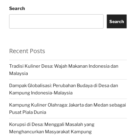
Search
Search
Recent Posts
Tradisi Kuliner Desa: Wajah Makanan Indonesia dan
Malaysia
Dampak Globalisasi: Perubahan Budaya di Desa dan
Kampung Indonesia-Malaysia
Kampung Kuliner Olahraga: Jakarta dan Medan sebagai
Pusat Piala Dunia
Korupsi di Desa: Menggali Masalah yang
Menghancurkan Masyarakat Kampung