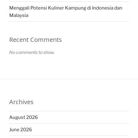
Menggali Potensi Kuliner Kampung di Indonesia dan
Malaysia
Recent Comments
No comments to show.
Archives
August 2026
June 2026