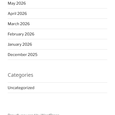
May 2026
April 2026
March 2026
February 2026
January 2026
December 2025
Categories
Uncategorized